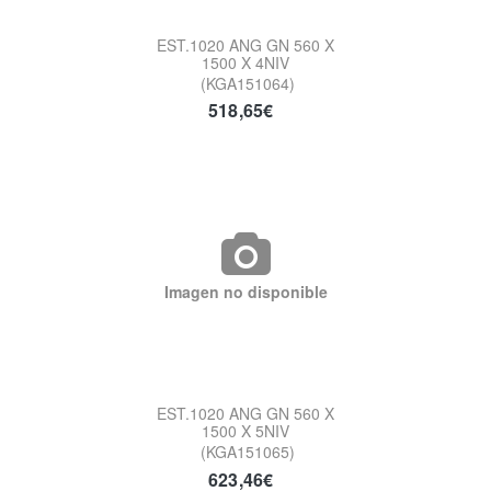
EST.1020 ANG GN 560 X
1500 X 4NIV
(KGA151064)
518,65€
Imagen no disponible
EST.1020 ANG GN 560 X
1500 X 5NIV
(KGA151065)
623,46€