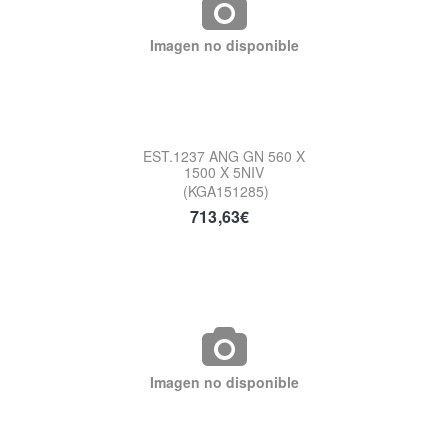
Imagen no disponible
EST.1237 ANG GN 560 X
1500 X 5NIV
(KGA151285)
713,63€
Imagen no disponible