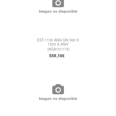
Imagen no disponible
EST.1130 ANG GN 560 X
1500 X 4NIV
(KGA151174)
559,10€
Imagen no disponible