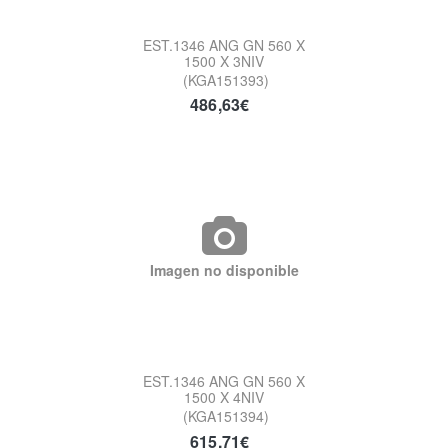
EST.1346 ANG GN 560 X
1500 X 3NIV
(KGA151393)
486,63€
Imagen no disponible
EST.1346 ANG GN 560 X
1500 X 4NIV
(KGA151394)
615,71€