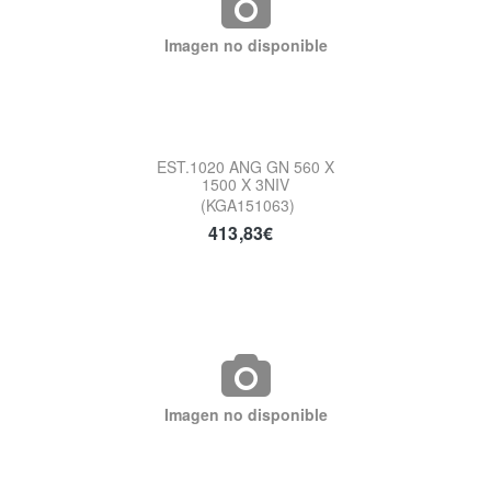
Imagen no disponible
EST.1020 ANG GN 560 X
1500 X 3NIV
(KGA151063)
413,83€
Imagen no disponible