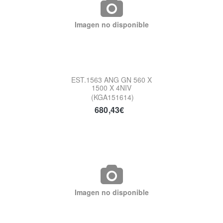
Imagen no disponible
EST.1563 ANG GN 560 X
1500 X 4NIV
(KGA151614)
680,43€
Imagen no disponible