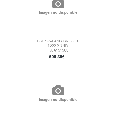
Imagen no disponible
EST.1454 ANG GN 560 X
1500 X 3NIV
(KGA151503)
509,39€
Imagen no disponible