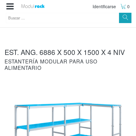
Identificarse
0
EST. ANG. 6886 X 500 X 1500 X 4 NIV
ESTANTERÍA MODULAR PARA USO
ALIMENTARIO