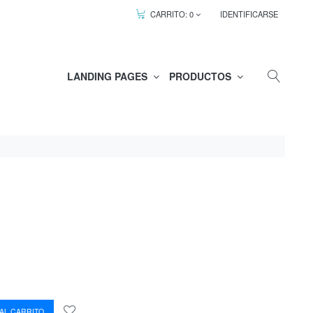
CARRITO:
0
IDENTIFICARSE
LANDING PAGES
PRODUCTOS
AL CARRITO