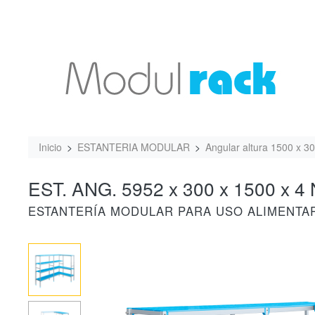
Inicio
ESTANTERIA MODULAR
Angular altura 1500 x 3
EST. ANG. 5952 x 300 x 1500 x 4 
ESTANTERÍA MODULAR PARA USO ALIMENTA