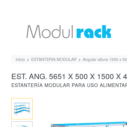
Inicio
ESTANTERIA MODULAR
Angular altura 1500 x 5
EST. ANG. 5651 X 500 X 1500 X 4
ESTANTERÍA MODULAR PARA USO ALIMENTA