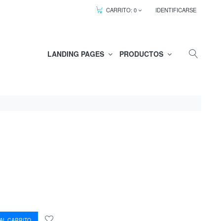
CARRITO:
0
IDENTIFICARSE
LANDING PAGES
PRODUCTOS
AL CARRITO