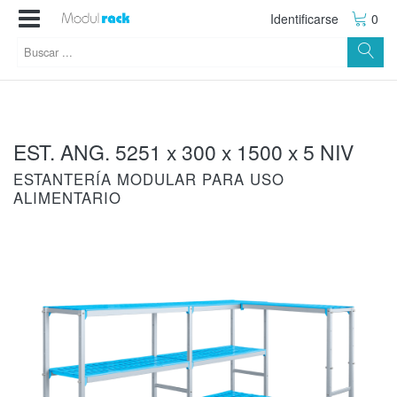
Identificarse
0
EST. ANG. 5251 x 300 x 1500 x 5 NIV
ESTANTERÍA MODULAR PARA USO
ALIMENTARIO