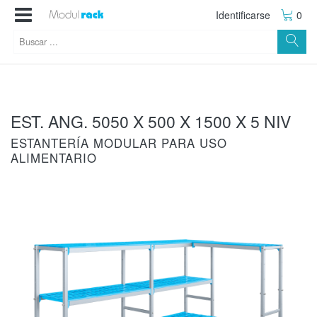
Identificarse
0
EST. ANG. 5050 X 500 X 1500 X 5 NIV
ESTANTERÍA MODULAR PARA USO
ALIMENTARIO