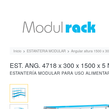
Inicio
ESTANTERIA MODULAR
Angular altura 1500 x 3
EST. ANG. 4718 x 300 x 1500 x 5 
ESTANTERÍA MODULAR PARA USO ALIMENTA