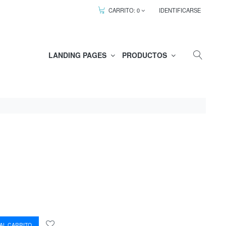
CARRITO:
0
IDENTIFICARSE
LANDING PAGES
PRODUCTOS
AL CARRITO