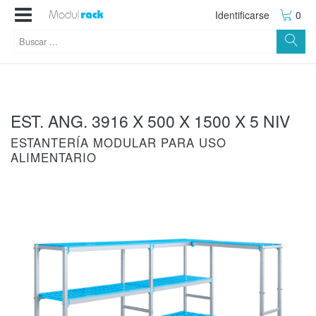
Identificarse
0
EST. ANG. 3916 X 500 X 1500 X 5 NIV
ESTANTERÍA MODULAR PARA USO
ALIMENTARIO