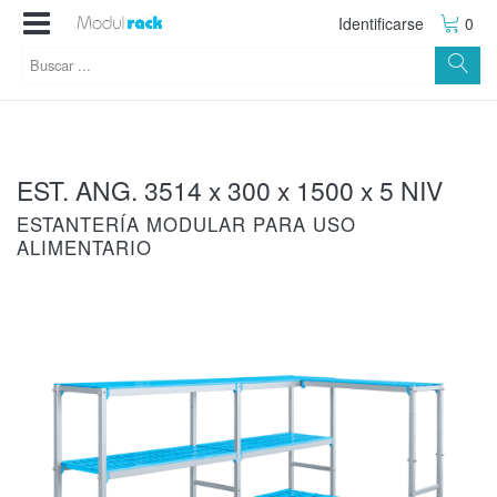
Identificarse
0
EST. ANG. 3514 x 300 x 1500 x 5 NIV
ESTANTERÍA MODULAR PARA USO
ALIMENTARIO