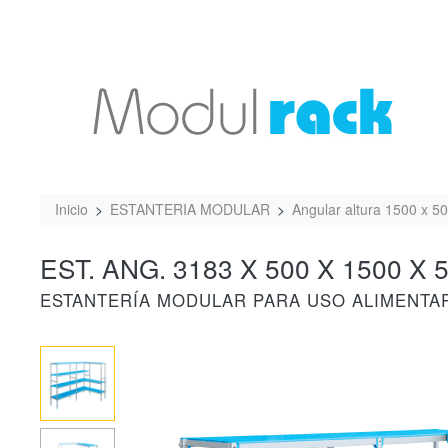
Inicio
ESTANTERIA MODULAR
Angular altura 1500 x 5
EST. ANG. 3183 X 500 X 1500 X 5
ESTANTERÍA MODULAR PARA USO ALIMENTA