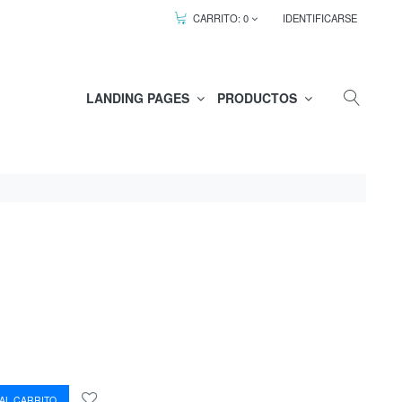
CARRITO:
0
IDENTIFICARSE
LANDING PAGES
PRODUCTOS
AL CARRITO