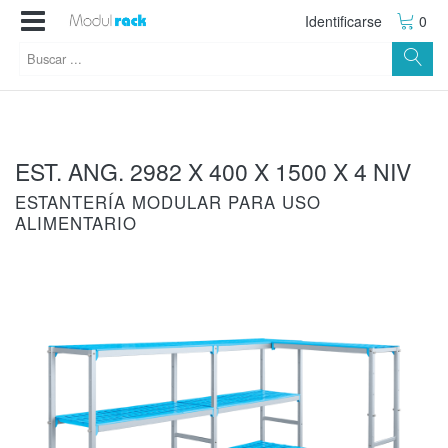
Identificarse
0
EST. ANG. 2982 X 400 X 1500 X 4 NIV
ESTANTERÍA MODULAR PARA USO
ALIMENTARIO