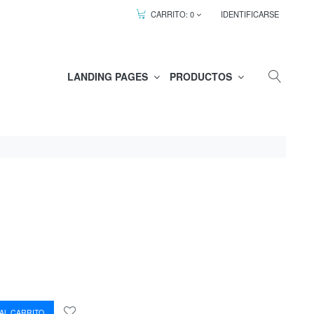
CARRITO:
0
IDENTIFICARSE
LANDING PAGES
PRODUCTOS
AL CARRITO