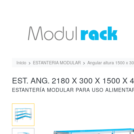
Inicio
ESTANTERIA MODULAR
Angular altura 1500 x 3
EST. ANG. 2180 X 300 X 1500 X 4
ESTANTERÍA MODULAR PARA USO ALIMENTA