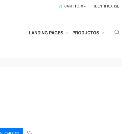
CARRITO:
0
IDENTIFICARSE
LANDING PAGES
PRODUCTOS
AL CARRITO