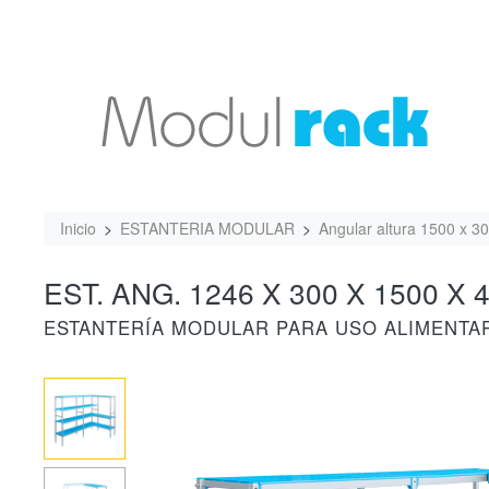
Inicio
ESTANTERIA MODULAR
Angular altura 1500 x 3
EST. ANG. 1246 X 300 X 1500 X 4
ESTANTERÍA MODULAR PARA USO ALIMENTA