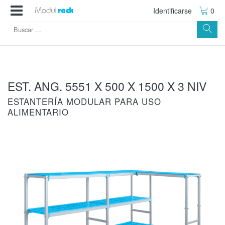
Identificarse
0
EST. ANG. 5551 X 500 X 1500 X 3 NIV
ESTANTERÍA MODULAR PARA USO
ALIMENTARIO