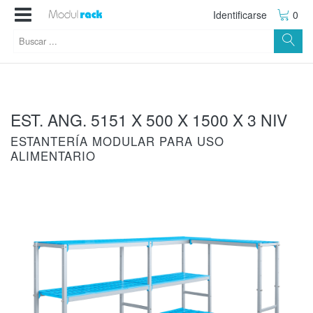
Identificarse
0
EST. ANG. 5151 X 500 X 1500 X 3 NIV
ESTANTERÍA MODULAR PARA USO
ALIMENTARIO