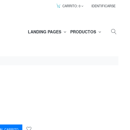
CARRITO:
0
IDENTIFICARSE
LANDING PAGES
PRODUCTOS
AL CARRITO