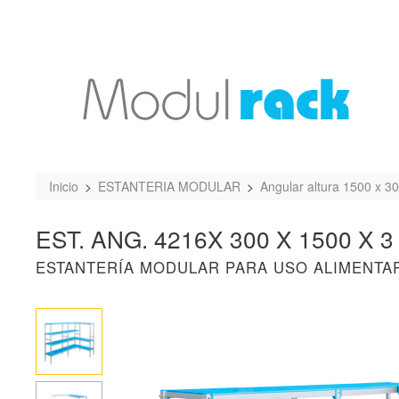
Inicio
ESTANTERIA MODULAR
Angular altura 1500 x 3
EST. ANG. 4216X 300 X 1500 X 3
ESTANTERÍA MODULAR PARA USO ALIMENTA