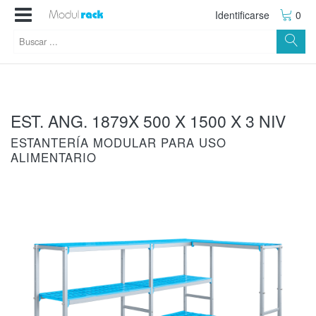
Identificarse
0
EST. ANG. 1879X 500 X 1500 X 3 NIV
ESTANTERÍA MODULAR PARA USO
ALIMENTARIO